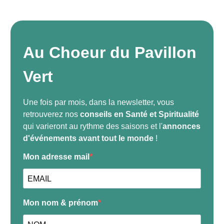
Au Choeur du Pavillon
Vert
Une fois par mois, dans la newsletter, vous
retrouverez nos
conseils en
Santé et Spiritualité
qui varieront au rythme des saisons et l'
annonces
d'événements avant tout le monde
!
Mon adresse mail
Mon nom & prénom