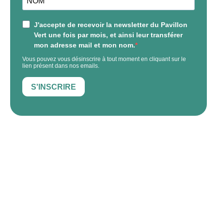
J'accepte de recevoir la newsletter du Pavillon
Vert une fois par mois, et ainsi leur transférer
mon adresse mail et mon nom.
Vous pouvez vous désinscrire à tout moment en cliquant sur le
lien présent dans nos emails.
S'INSCRIRE